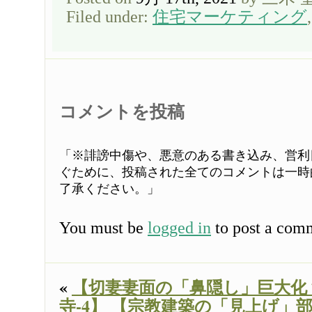
Filed under:
住宅マーケティング
コメントを投稿
「※誹謗中傷や、悪意のある書き込み、営利
ぐために、投稿された全てのコメントは一時
了承ください。」
You must be
logged in
to post a com
«
【切妻妻面の「鼻隠し」巨大化
寺-4】
【宗教建築の「見上げ」部