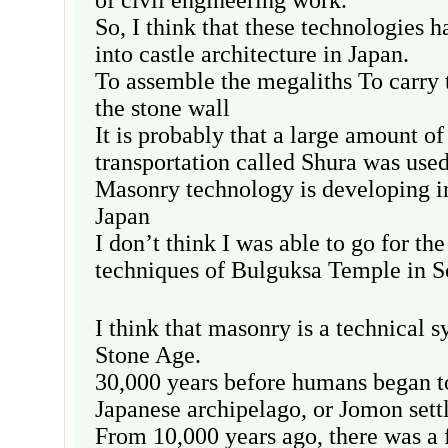
So, I think that these technologies 
into castle architecture in Japan.
To assemble the megaliths To carry 
the stone wall
It is probably that a large amount o
transportation called Shura was used
Masonry technology is developing in
Japan
I don’t think I was able to go for th
techniques of Bulguksa Temple in S
I think that masonry is a technical 
Stone Age.
30,000 years before humans began to
Japanese archipelago, or Jomon set
From 10,000 years ago, there was a f