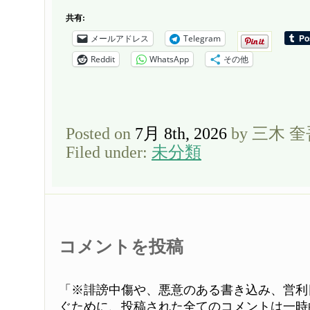
共有:
メールアドレス
Telegram
Reddit
WhatsApp
その他
Posted on
7月 8th, 2026
by 三木 
Filed under:
未分類
コメントを投稿
「※誹謗中傷や、悪意のある書き込み、営利
ぐために、投稿された全てのコメントは一時