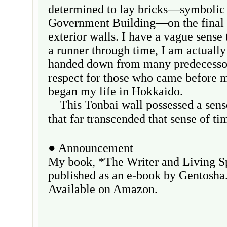
determined to lay bricks—symbolic
Government Building—on the final o
exterior walls. I have a vague sense t
a runner through time, I am actually
handed down from many predecessors
respect for those who came before m
began my life in Hokkaido.
This Tonbai wall possessed a sense
that far transcended that sense of t
● Announcement
My book, *The Writer and Living S
published as an e-book by Gentosha
Available on Amazon.