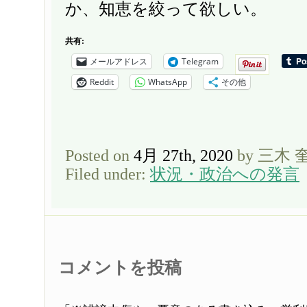
か、知恵を絞って欲しい。
共有:
メールアドレス
Telegram
Reddit
WhatsApp
その他
Posted on
4月 27th, 2020
by 三木 
Filed under:
状況・政治への発言
コメントを投稿