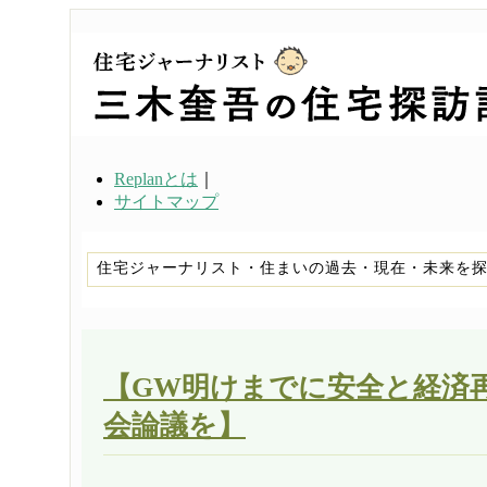
Replanとは
｜
サイトマップ
住宅ジャーナリスト・住まいの過去・現在・未来を
【GW明けまでに安全と経済
会論議を】