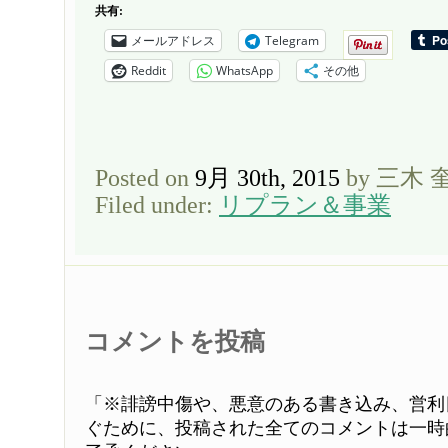
共有:
メールアドレス
Telegram
Reddit
WhatsApp
その他
Posted on
9月 30th, 2015
by 三木 
Filed under:
リプラン＆事業
コメントを投稿
「※誹謗中傷や、悪意のある書き込み、営利
ぐために、投稿された全てのコメントは一時