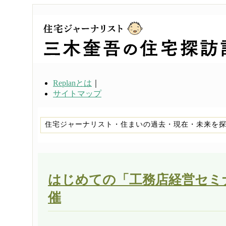
Replanとは
｜
サイトマップ
住宅ジャーナリスト・住まいの過去・現在・未来を
はじめての「工務店経営セミ
催