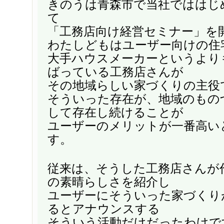
きのうは青森市で当社でははじ
て
「工務店向け経営セミナー」を
わたしどもはユーザー向けの住
大手ハウスメーカーというより
ばっている工務店さんが
その地域らしい家づくりの主役
そういった存在が、地域のもの
して存在し続けることが
ユーザーのメリットが一番高い
す。
従来は、そうした工務店さんが
の素晴らしさを紹介し
ユーザーにそういった家づくり
るとアナウンスする
そういう活動だけだったわけで