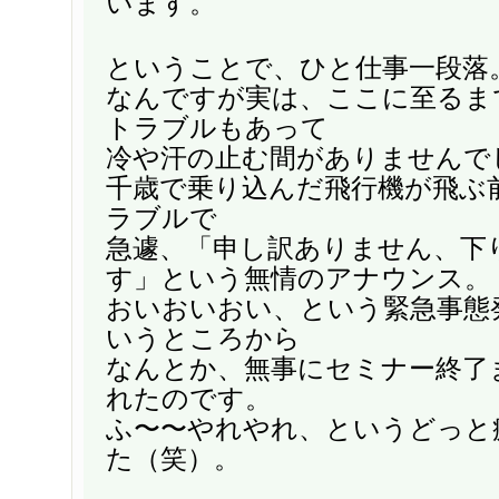
います。
ということで、ひと仕事一段落
なんですが実は、ここに至るま
トラブルもあって
冷や汗の止む間がありませんで
千歳で乗り込んだ飛行機が飛ぶ
ラブルで
急遽、「申し訳ありません、下
す」という無情のアナウンス。
おいおいおい、という緊急事態
いうところから
なんとか、無事にセミナー終了
れたのです。
ふ〜〜やれやれ、というどっと
た（笑）。