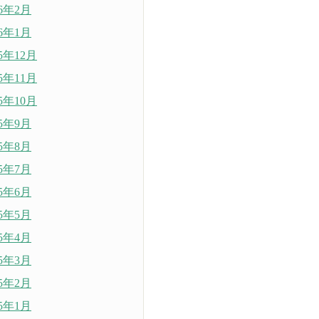
26年2月
26年1月
25年12月
25年11月
25年10月
25年9月
25年8月
25年7月
25年6月
25年5月
25年4月
25年3月
25年2月
25年1月