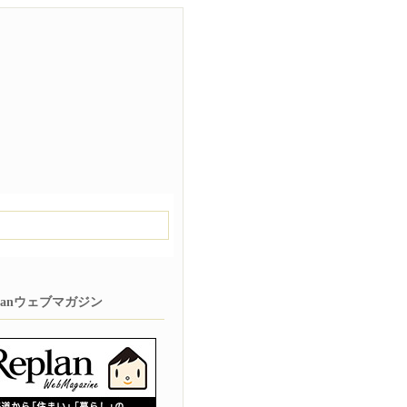
planウェブマガジン