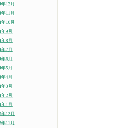
24年12月
24年11月
24年10月
24年9月
24年8月
24年7月
24年6月
24年5月
24年4月
24年3月
24年2月
24年1月
23年12月
23年11月