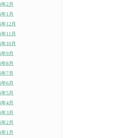
26年2月
26年1月
25年12月
25年11月
25年10月
25年9月
25年8月
25年7月
25年6月
25年5月
25年4月
25年3月
25年2月
25年1月