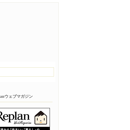
planウェブマガジン