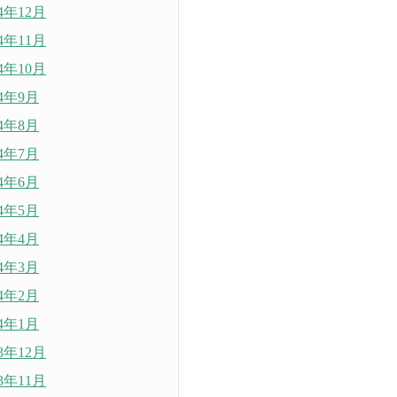
24年12月
24年11月
24年10月
24年9月
24年8月
24年7月
24年6月
24年5月
24年4月
24年3月
24年2月
24年1月
23年12月
23年11月