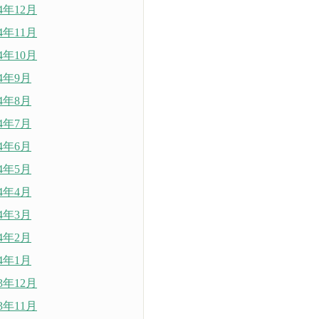
24年12月
24年11月
24年10月
24年9月
24年8月
24年7月
24年6月
24年5月
24年4月
24年3月
24年2月
24年1月
23年12月
23年11月