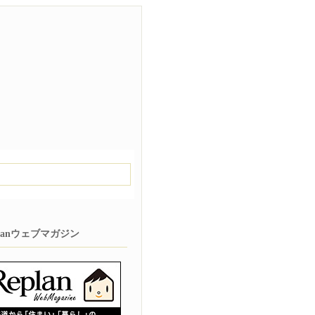
planウェブマガジン