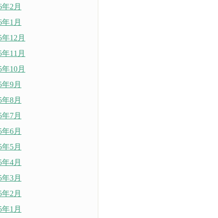
26年2月
26年1月
25年12月
25年11月
25年10月
25年9月
25年8月
25年7月
25年6月
25年5月
25年4月
25年3月
25年2月
25年1月