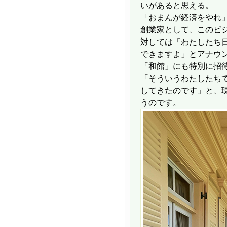
いがあると思える。
「おまんが経済をやれ
創業家として、このビ
対しては「わたしたち
できますよ」とアナウ
「和館」にも特別に招
「そういうわたしたち
してきたのです」と、
うのです。