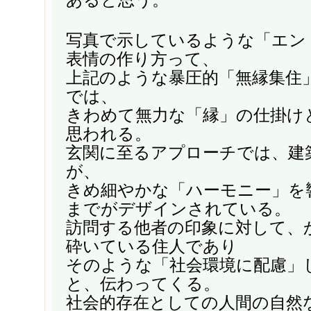
写真で示しているような「エン
表情の作り方って、
上記のような暴圧的「無縁集住
では、
きわめて無力な「縁」の仕掛け
思われる。
玄関に至るアプローチでは、建
が、
きめ細やかな「ハーモニー」を
までがデザインされている。
訪問する他者の印象に対して、
砕いている住人であり
そのような「社会環境に配慮」
と、伝わってくる。
社会的存在としての人間の自然