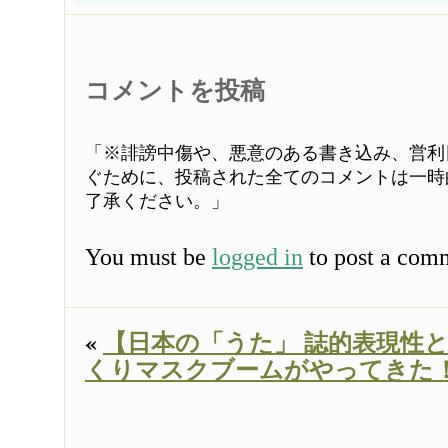
コメントを投稿
「※誹謗中傷や、悪意のある書き込み、営利
ぐために、投稿された全てのコメントは一時
了承ください。」
You must be
logged in
to post a com
«
【日本の「うた」 誌的表現性
くりマスクブームがやってきた