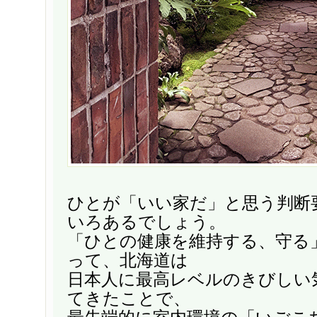
ひとが「いい家だ」と思う判断
いろあるでしょう。
「ひとの健康を維持する、守る
って、北海道は
日本人に最高レベルのきびしい
てきたことで、