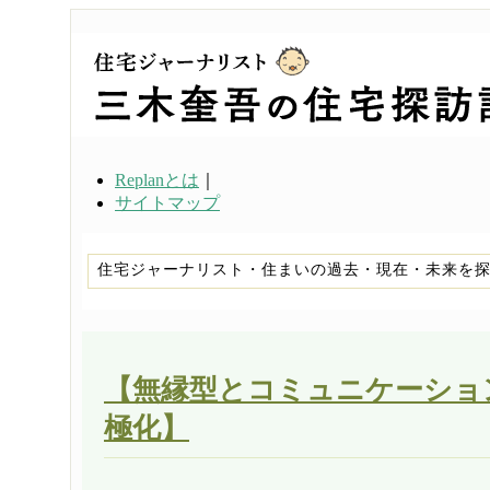
Replanとは
｜
サイトマップ
住宅ジャーナリスト・住まいの過去・現在・未来を
【無縁型とコミュニケーショ
極化】